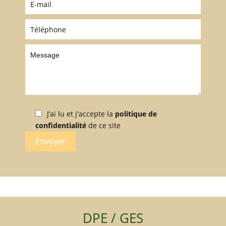
J’ai lu et j'accepte la
politique de
confidentialité
de ce site
Envoyer
DPE / GES