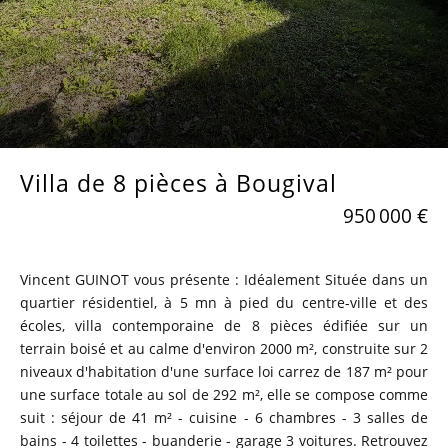
Villa de 8 pièces à Bougival
950 000 €
Vincent GUINOT vous présente : Idéalement Située dans un
quartier résidentiel, à 5 mn à pied du centre-ville et des
écoles, villa contemporaine de 8 pièces édifiée sur un
terrain boisé et au calme d'environ 2000 m², construite sur 2
niveaux d'habitation d'une surface loi carrez de 187 m² pour
une surface totale au sol de 292 m², elle se compose comme
suit : séjour de 41 m² - cuisine - 6 chambres - 3 salles de
bains - 4 toilettes - buanderie - garage 3 voitures. Retrouvez