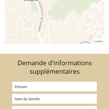
Leaflet
Demande d'informations
supplémentaires