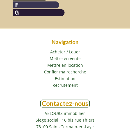
Navigation
Acheter / Louer
Mettre en vente
Mettre en location
Confier ma recherche
Estimation
Recrutement
Contactez-nous
VELOURS immobilier
Siège social : 16 bis rue Thiers
78100
Saint-Germain-en-Laye