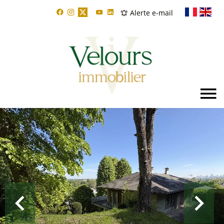
Alerte e-mail