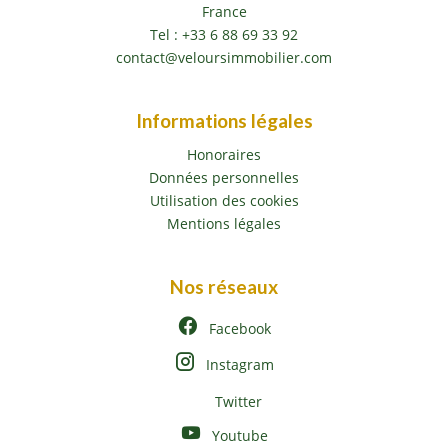
France
Tel :
+33 6 88 69 33 92
contact@veloursimmobilier.com
Informations légales
Honoraires
Données personnelles
Utilisation des cookies
Mentions légales
Nos réseaux
Facebook
Instagram
Twitter
Youtube