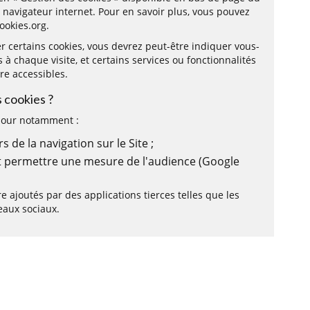
e navigateur internet. Pour en savoir plus, vous pouvez
ookies.org
.
r certains cookies, vous devrez peut-être indiquer vous-
 chaque visite, et certains services ou fonctionnalités
re accessibles.
s cookies ?
 pour notamment :
 de la navigation sur le Site ;
t permettre une mesure de l'audience (Google
e ajoutés par des applications tierces telles que les
eaux sociaux.