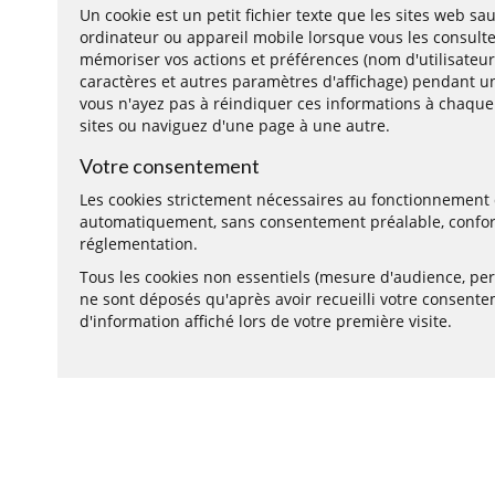
Un cookie est un petit fichier texte que les sites web s
ordinateur ou appareil mobile lorsque vous les consultez
mémoriser vos actions et préférences (nom d'utilisateur,
caractères et autres paramètres d'affichage) pendant 
vous n'ayez pas à réindiquer ces informations à chaque
sites ou naviguez d'une page à une autre.
Votre consentement
Les cookies strictement nécessaires au fonctionnement 
automatiquement, sans consentement préalable, confo
réglementation.
Tous les cookies non essentiels (mesure d'audience, pers
ne sont déposés qu'après avoir recueilli votre consente
d'information affiché lors de votre première visite.