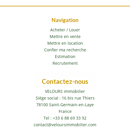
Navigation
Acheter / Louer
Mettre en vente
Mettre en location
Confier ma recherche
Estimation
Recrutement
Contactez-nous
VELOURS immobilier
Siège social : 16 bis rue Thiers
78100
Saint-Germain-en-Laye
France
Tel :
+33 6 88 69 33 92
contact@veloursimmobilier.com