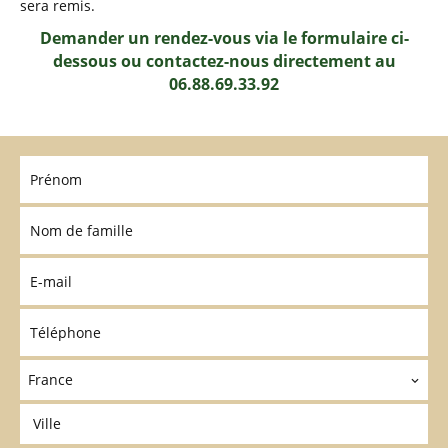
sera remis.
Demander un rendez-vous via le formulaire ci-
dessous ou contactez-nous directement au
06.88.69.33.92
France
Ville