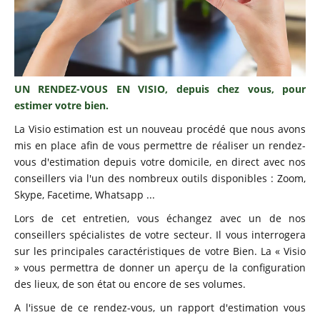
UN RENDEZ-VOUS EN VISIO, depuis chez vous, pour
estimer votre bien.
La Visio estimation est un nouveau procédé que nous avons
mis en place afin de vous permettre de réaliser un rendez-
vous d'estimation depuis votre domicile, en direct avec nos
conseillers via l'un des nombreux outils disponibles : Zoom,
Skype, Facetime, Whatsapp ...
Lors de cet entretien, vous échangez avec un de nos
conseillers spécialistes de votre secteur. Il vous interrogera
sur les principales caractéristiques de votre Bien. La « Visio
» vous permettra de donner un aperçu de la configuration
des lieux, de son état ou encore de ses volumes.
A l'issue de ce rendez-vous, un rapport d'estimation vous