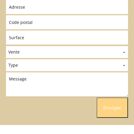
Vente
Type
Envoyer