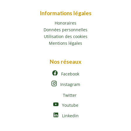
Informations légales
Honoraires
Données personnelles
Utilisation des cookies
Mentions légales
Nos réseaux
Facebook
Instagram
Twitter
Youtube
Linkedin